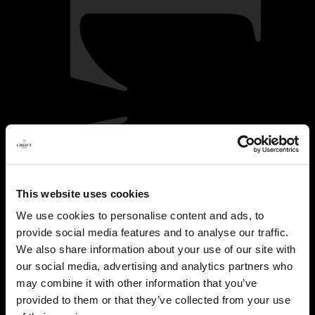
This website uses cookies
We use cookies to personalise content and ads, to
provide social media features and to analyse our traffic.
We also share information about your use of our site with
our social media, advertising and analytics partners who
may combine it with other information that you’ve
provided to them or that they’ve collected from your use