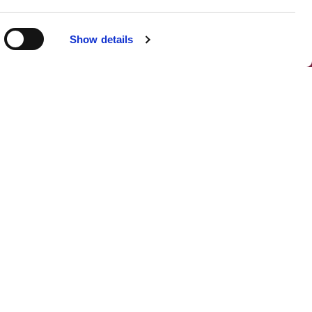
Show details