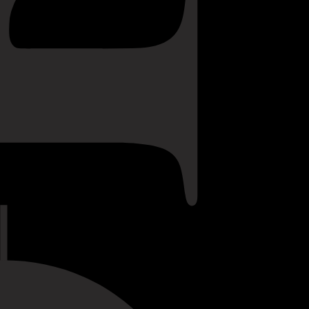
GALERIA