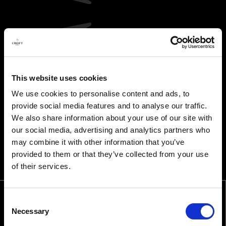
This website uses cookies
We use cookies to personalise content and ads, to
provide social media features and to analyse our traffic.
We also share information about your use of our site with
our social media, advertising and analytics partners who
may combine it with other information that you’ve
provided to them or that they’ve collected from your use
of their services.
Consent
BEM-VINDO
Necessary
Selection