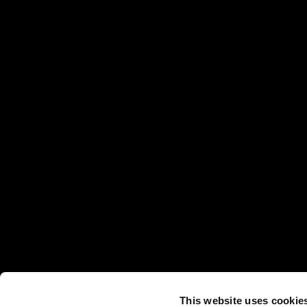
This website uses cookie