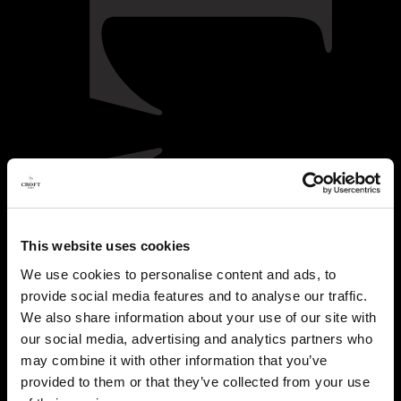
This website uses cookies
We use cookies to personalise content and ads, to
provide social media features and to analyse our traffic.
We also share information about your use of our site with
our social media, advertising and analytics partners who
may combine it with other information that you’ve
provided to them or that they’ve collected from your use